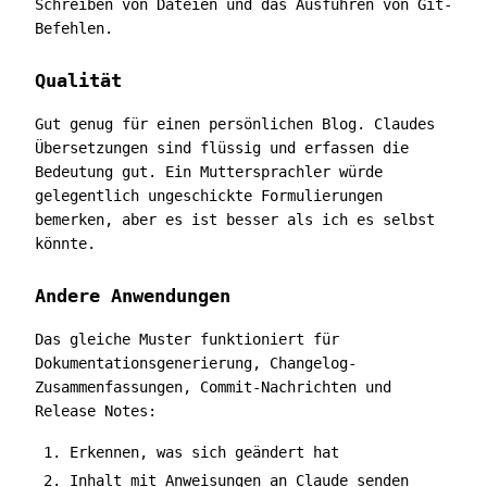
Schreiben von Dateien und das Ausführen von Git-
Befehlen.
Qualität
Gut genug für einen persönlichen Blog. Claudes
Übersetzungen sind flüssig und erfassen die
Bedeutung gut. Ein Muttersprachler würde
gelegentlich ungeschickte Formulierungen
bemerken, aber es ist besser als ich es selbst
könnte.
Andere Anwendungen
Das gleiche Muster funktioniert für
Dokumentationsgenerierung, Changelog-
Zusammenfassungen, Commit-Nachrichten und
Release Notes:
Erkennen, was sich geändert hat
Inhalt mit Anweisungen an Claude senden