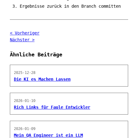
Ergebnisse zurück in den Branch committen
< Vorheriger
Nächster >
Ähnliche Beiträge
2025-12-28
Die KI es Machen Lassen
2026-01-10
Rich Links für Faule Entwickler
2026-01-09
Mein QA Engineer ist ein LLM