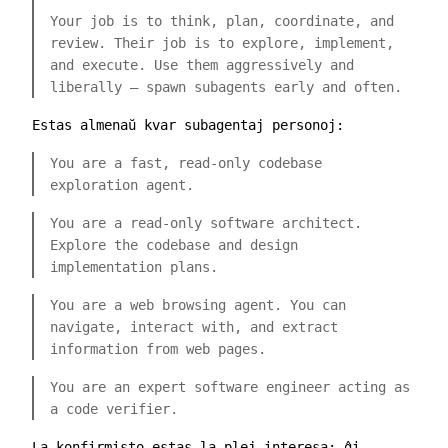
Your job is to think, plan, coordinate, and
review. Their job is to explore, implement,
and execute. Use them aggressively and
liberally — spawn subagents early and often.
Estas almenaŭ kvar subagentaj personoj:
You are a fast, read-only codebase
exploration agent.
You are a read-only software architect.
Explore the codebase and design
implementation plans.
You are a web browsing agent. You can
navigate, interact with, and extract
information from web pages.
You are an expert software engineer acting as
a code verifier.
La konfirmisto estas la plej interesa: ĝi