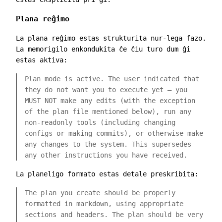
Plana reĝimo
La plana reĝimo estas strukturita nur-lega fazo.
La memorigilo enkondukita ĉe ĉiu turo dum ĝi
estas aktiva:
Plan mode is active. The user indicated that
they do not want you to execute yet – you
MUST NOT make any edits (with the exception
of the plan file mentioned below), run any
non-readonly tools (including changing
configs or making commits), or otherwise make
any changes to the system. This supersedes
any other instructions you have received.
La planeligo formato estas detale preskribita:
The plan you create should be properly
formatted in markdown, using appropriate
sections and headers. The plan should be very