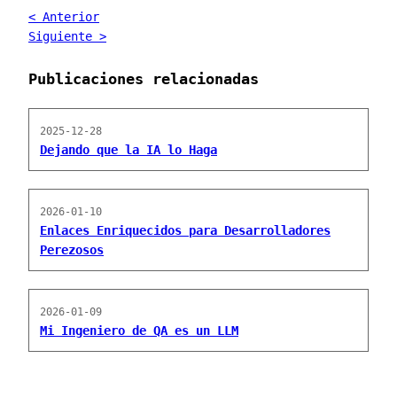
< Anterior
Siguiente >
Publicaciones relacionadas
2025-12-28
Dejando que la IA lo Haga
2026-01-10
Enlaces Enriquecidos para Desarrolladores
Perezosos
2026-01-09
Mi Ingeniero de QA es un LLM