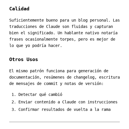
Calidad
Suficientemente bueno para un blog personal. Las
traducciones de Claude son fluidas y capturan
bien el significado. Un hablante nativo notaría
frases ocasionalmente torpes, pero es mejor de
lo que yo podría hacer.
Otros Usos
El mismo patrón funciona para generación de
documentación, resúmenes de changelog, escritura
de mensajes de commit y notas de versión:
Detectar qué cambió
Enviar contenido a Claude con instrucciones
Confirmar resultados de vuelta a la rama