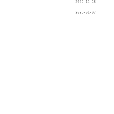
2025-12-28
2026-01-07