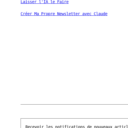
Laisser l'IA le Faire
Créer Ma Propre Newsletter avec Claude
Recevoir les notifications de nouveaux artic