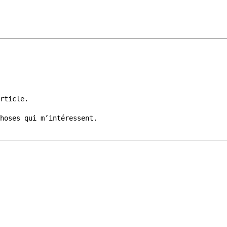
rticle.
hoses qui m’intéressent.