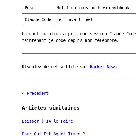
Poke
Notifications push via webhook
Claude Code
Le travail réel
La configuration a pris une session Claude Cod
Maintenant je code depuis mon téléphone.
Discutez de cet article sur
Hacker News
< Précédent
Articles similaires
Laisser l'IA le Faire
Pour Qui Est Agent Trace ?