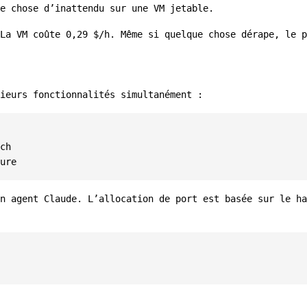
e chose d’inattendu sur une VM jetable.
La VM coûte 0,29 $/h. Même si quelque chose dérape, le p
ieurs fonctionnalités simultanément :
ch

n agent Claude. L’allocation de port est basée sur le ha