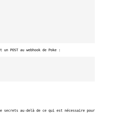
t un POST au webhook de Poke :
e secrets au-delà de ce qui est nécessaire pour