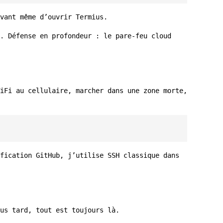
vant même d’ouvrir Termius.
. Défense en profondeur : le pare-feu cloud
iFi au cellulaire, marcher dans une zone morte,
fication GitHub, j’utilise SSH classique dans
us tard, tout est toujours là.