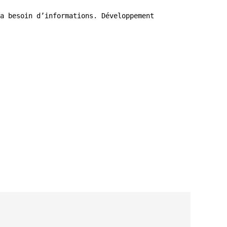
a besoin d’informations. Développement