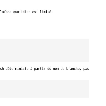
lafond quotidien est limité.
sh—déterministe à partir du nom de branche, pas