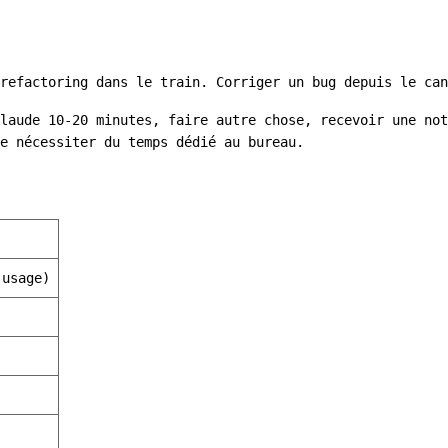
refactoring dans le train. Corriger un bug depuis le can
laude 10-20 minutes, faire autre chose, recevoir une not
e nécessiter du temps dédié au bureau.
’usage)