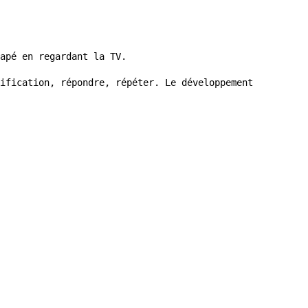
apé en regardant la TV.
ification, répondre, répéter. Le développement