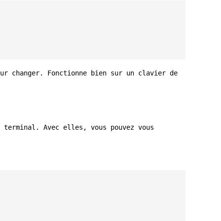
ur changer. Fonctionne bien sur un clavier de
 terminal. Avec elles, vous pouvez vous