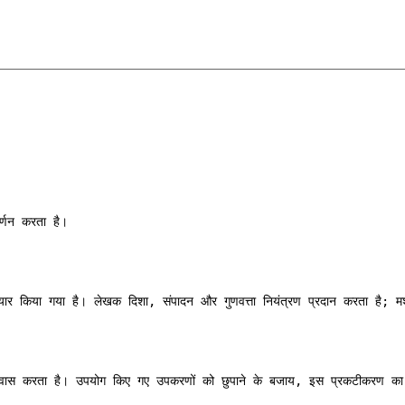
र्णन करता है।
 किया गया है। लेखक दिशा, संपादन और गुणवत्ता नियंत्रण प्रदान करता है; मश
ें विश्वास करता है। उपयोग किए गए उपकरणों को छुपाने के बजाय, इस प्रकटीकरण का उद