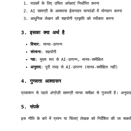
पाठकों के लिए उचित अपेक्षाएं निर्धारित करना
AI सामग्री के आसपास ईमानदार मानदंडों में योगदान करना
आधुनिक लेखन की सहयोगी प्रकृति को स्वीकार करना
3. इसका क्या अर्थ है
विचार
: मानव-उत्पन्न
संरचना
: सहयोगी
गद्य
: मुख्य रूप से AI-उत्पन्न, मानव-समीक्षित
अनुवाद
: पूरी तरह से AI-उत्पन्न (मानव-समीक्षित नहीं)
4. गुणवत्ता आश्वासन
प्रकाशन से पहले अंग्रेज़ी सामग्री मानव समीक्षा से गुजरती है। अनुवाद
5. संपर्क
इस नीति के बारे में प्रश्न या चिंताएं लेखक को निर्देशित की जा सकती