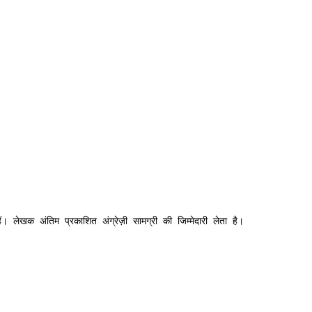
ं। लेखक अंतिम प्रकाशित अंग्रेज़ी सामग्री की जिम्मेदारी लेता है।