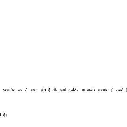
 स्वचालित रूप से उत्पन्न होते हैं और इनमें त्रुटियां या अजीब वाक्यांश हो सकते है
 हैं।