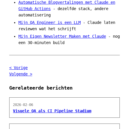
Automatische Blogvertalingen met Claude en
GitHub Actions
- dezelfde stack, andere
automatisering
Mijn QA Engineer is een LLM
- Claude laten
reviewen wat het schrijft
Mijn Eigen Newsletter Maken met Claude
- nog
een 30-minuten build
< Vorige
Volgende >
Gerelateerde berichten
2026-02-06
Visuele QA als CI Pipeline Stadium