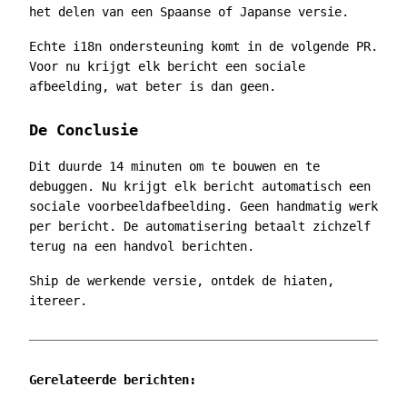
het delen van een Spaanse of Japanse versie.
Echte i18n ondersteuning komt in de volgende PR.
Voor nu krijgt elk bericht een sociale
afbeelding, wat beter is dan geen.
De Conclusie
Dit duurde 14 minuten om te bouwen en te
debuggen. Nu krijgt elk bericht automatisch een
sociale voorbeeldafbeelding. Geen handmatig werk
per bericht. De automatisering betaalt zichzelf
terug na een handvol berichten.
Ship de werkende versie, ontdek de hiaten,
itereer.
Gerelateerde berichten: