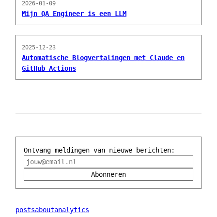
2026-01-09
Mijn QA Engineer is een LLM
2025-12-23
Automatische Blogvertalingen met Claude en
GitHub Actions
Ontvang meldingen van nieuwe berichten:
Abonneren
posts
about
analytics