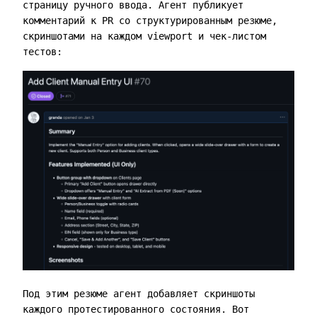
страницу ручного ввода. Агент публикует
комментарий к PR со структурированным резюме,
скриншотами на каждом viewport и чек-листом
тестов:
Под этим резюме агент добавляет скриншоты
каждого протестированного состояния. Вот