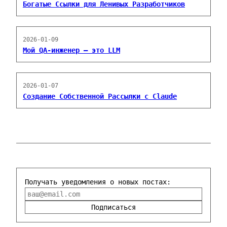
Богатые Ссылки для Ленивых Разработчиков
2026-01-09
Мой QA-инженер — это LLM
2026-01-07
Создание Собственной Рассылки с Claude
Получать уведомления о новых постах:
Подписаться