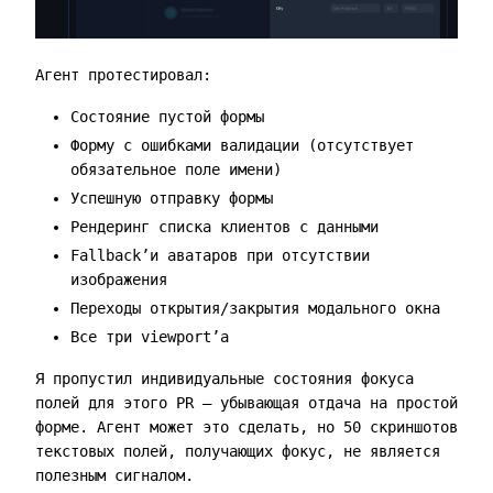
Агент протестировал:
Состояние пустой формы
Форму с ошибками валидации (отсутствует
обязательное поле имени)
Успешную отправку формы
Рендеринг списка клиентов с данными
Fallback’и аватаров при отсутствии
изображения
Переходы открытия/закрытия модального окна
Все три viewport’а
Я пропустил индивидуальные состояния фокуса
полей для этого PR — убывающая отдача на простой
форме. Агент может это сделать, но 50 скриншотов
текстовых полей, получающих фокус, не является
полезным сигналом.