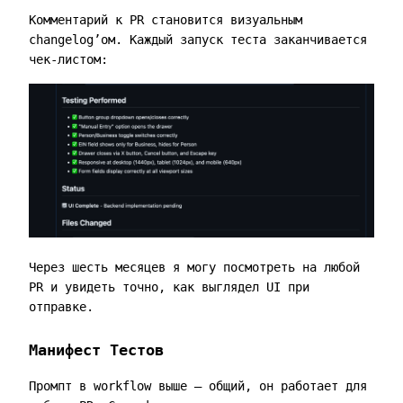
Комментарий к PR становится визуальным
changelog’ом. Каждый запуск теста заканчивается
чек-листом:
Через шесть месяцев я могу посмотреть на любой
PR и увидеть точно, как выглядел UI при
отправке.
Манифест Тестов
Промпт в workflow выше — общий, он работает для