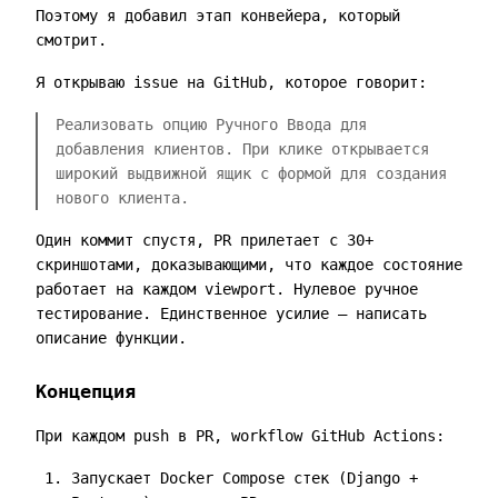
Поэтому я добавил этап конвейера, который
смотрит.
Я открываю issue на GitHub, которое говорит:
Реализовать опцию Ручного Ввода для
добавления клиентов. При клике открывается
широкий выдвижной ящик с формой для создания
нового клиента.
Один коммит спустя, PR прилетает с 30+
скриншотами, доказывающими, что каждое состояние
работает на каждом viewport. Нулевое ручное
тестирование. Единственное усилие — написать
описание функции.
Концепция
При каждом push в PR, workflow GitHub Actions:
Запускает Docker Compose стек (Django +